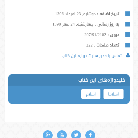
تاریخ اضافه :
دوشنبه, 23 امرداد 1396
به روز رسانی :
چهارشنبه, 24 مهر 1398
دیوی :
297/91/2102
تعداد صفحات :
222
تماس با مدیر سایت درباره این کتاب
کلیدواژه‌های این کتاب
اسلاما
اسلام