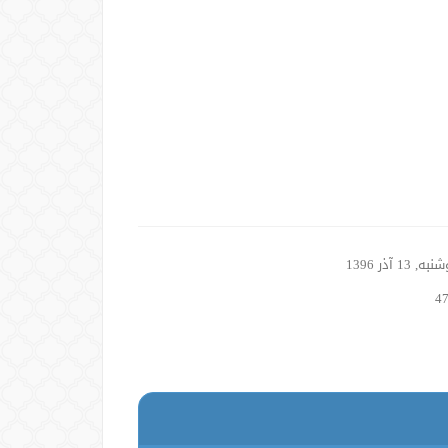
, 13 آذر 1396