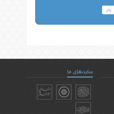
زنان
سایت‌های ما