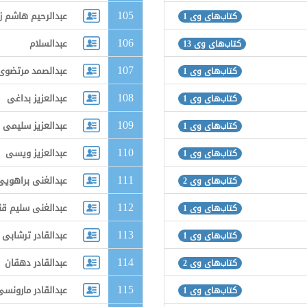
105
عبدالرحیم هاشم 
کتاب‌های وی 1
106
عبدالسلام
کتاب‌های وی 13
107
عبدالصمد مرتضوی
کتاب‌های وی 1
108
عبدالعزیز بداغی
کتاب‌های وی 1
109
عبدالعزیز سلیمی
کتاب‌های وی 1
110
عبدالعزیز ویسی
کتاب‌های وی 1
111
عبدالغنی براهویی
کتاب‌های وی 2
112
عبدالغنی سلیم قن
کتاب‌های وی 1
113
عبدالقادر ترشابی
کتاب‌های وی 1
114
عبدالقادر دهقان
کتاب‌های وی 2
115
عبدالقادر مارونسی
کتاب‌های وی 1