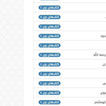
کتاب‌های وی 1
کتاب‌های وی 4
کتاب‌های وی 1
ودود
کتاب‌های وی 1
کتاب‌های وی 1
رحمه الله
کتاب‌های وی 1
دی
کتاب‌های وی 2
کتاب‌های وی 2
هی
کتاب‌های وی 1
هروی
کتاب‌های وی 6
ابومنتصر
کتاب‌های وی 1