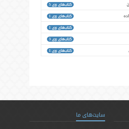
ن
کتاب‌های وی 5
اده
کتاب‌های وی 1
کتاب‌های وی 1
کتاب‌های وی 3
کتاب‌های وی 1
سایت‌های ما