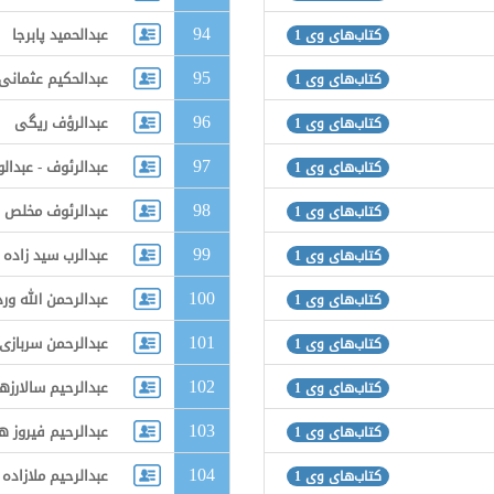
94
عبدالحمید پابرجا
کتاب‌های وی 1
95
عبدالحکیم عثمانی
کتاب‌های وی 1
96
عبدالرؤف ریگی
کتاب‌های وی 1
97
عبدالرئوف - عبدال
کتاب‌های وی 1
98
عبدالرئوف مخلص
کتاب‌های وی 1
99
عبدالرب سید زاده 
کتاب‌های وی 1
100
عبدالرحمن الله ‌ور
کتاب‌های وی 1
101
عبدالرحمن سربازی
کتاب‌های وی 1
102
عبدالرحیم سالارز
کتاب‌های وی 1
103
عبدالرحیم فیروز 
کتاب‌های وی 1
104
عبدالرحیم ملازاده 
کتاب‌های وی 1