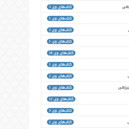
زهی
کتاب‌های وی 3
کتاب‌های وی 1
کتاب‌های وی 2
کتاب‌های وی 1
کتاب‌های وی 10
کتاب‌های وی 1
کتاب‌های وی 2
برزهی
کتاب‌های وی 1
کتاب‌های وی 12
کتاب‌های وی 3
کتاب‌های وی 1