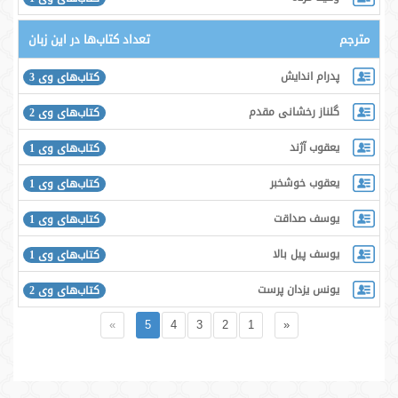
مترجم
تعداد کتاب‌ها در این زبان
پدرام اندایش
کتاب‌های وی 3
گلناز رخشانی مقدم
کتاب‌های وی 2
یعقوب آژند
کتاب‌های وی 1
یعقوب خوشخبر
کتاب‌های وی 1
یوسف صداقت
کتاب‌های وی 1
یوسف پیل بالا
کتاب‌های وی 1
یونس یزدان پرست
کتاب‌های وی 2
»
5
4
3
2
1
«