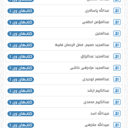
عبدالله پاسالاری
کتاب‌های وی 2
عبدالمؤمن اعظمی
کتاب‌های وی 1
عبدالمتین
کتاب‌های وی 3
عبدالمجید صمیم- فضل الرحمان فقیهی- عبدالرؤوف مخلص
کتاب‌های وی 1
عبدالمجید عبدالرزاق
کتاب‌های وی 1
عبدالمجید مرادزهی‌ خاشی‌
کتاب‌های وی 5
عبدالمنعم توحیدی
کتاب‌های وی 1
عبدالکریم ارشد
کتاب‌های وی 2
عبدالکریم محمدی
کتاب‌های وی 1
عبیدالله اسد
کتاب‌های وی 2
عبیدالله ملازهی
کتاب‌های وی 1