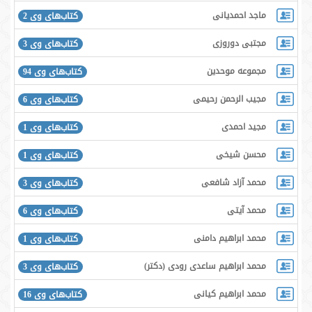
ماجد احمدیانی
کتاب‌های وی 2
مجتبی دوروزی
کتاب‌های وی 3
مجموعه موحدین
کتاب‌های وی 94
مجیب الرحمن رحیمی
کتاب‌های وی 6
مجید احمدی
کتاب‌های وی 1
محسن شیخی
کتاب‌های وی 1
محمد آزاد شافعی
کتاب‌های وی 3
محمد آیتی
کتاب‌های وی 6
محمد ابراهیم دامنی
کتاب‌های وی 1
محمد ابراهیم ساعدی رودی (دکتر)
کتاب‌های وی 3
محمد ابراهیم کیانی
کتاب‌های وی 16