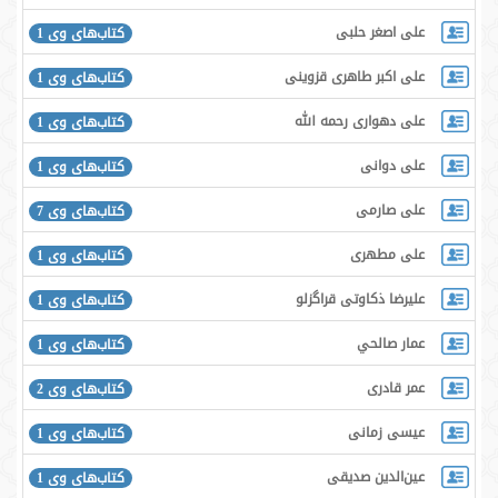
علی اصغر حلبی
کتاب‌های وی 1
علی اکبر طاهری قزوینی
کتاب‌های وی 1
علی دهواری رحمه الله
کتاب‌های وی 1
علی دوانی
کتاب‌های وی 1
علی صارمی
کتاب‌های وی 7
علی مطهری
کتاب‌های وی 1
علیرضا ذکاوتی قراگزلو
کتاب‌های وی 1
عمار صالحي
کتاب‌های وی 1
عمر قادری
کتاب‌های وی 2
عیسی زمانی
کتاب‌های وی 1
عین‌الدین صدیقی
کتاب‌های وی 1