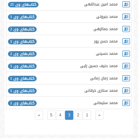
محمد امین عبداللهی
کتاب‌های وی 21
محمد جبروتی
کتاب‌های وی 1
محمد جمالزهی
کتاب‌های وی 2
محمد حسن پور
کتاب‌های وی 1
محمد حسینی
کتاب‌های وی 2
محمد حنیف حسین زایی
کتاب‌های وی 5
محمد زمان زمانی
کتاب‌های وی 1
محمد ستاری خرقانی
کتاب‌های وی 1
محمد سلیمانی
کتاب‌های وی 1
»
5
4
3
2
1
«