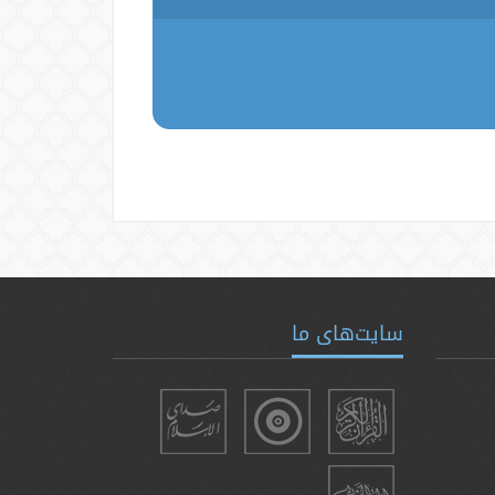
سایت‌های ما