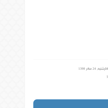
نبه, 24 مهر 1398