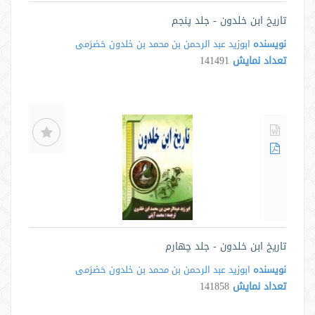
تاریخ ابن خلدون - جلد پنجم
نویسنده
ابوزید عبد الرحمن بن محمد بن خلدون حَضرَمی
تعداد نمایش
141491
تاریخ ابن خلدون - جلد چهارم
نویسنده
ابوزید عبد الرحمن بن محمد بن خلدون حَضرَمی
تعداد نمایش
141858