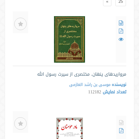
»
25
مرواریدهای پنهان، مختصری از سیرت رسول الله
نویسنده
موسی بن راشد العازمی
تعداد نمایش
112182