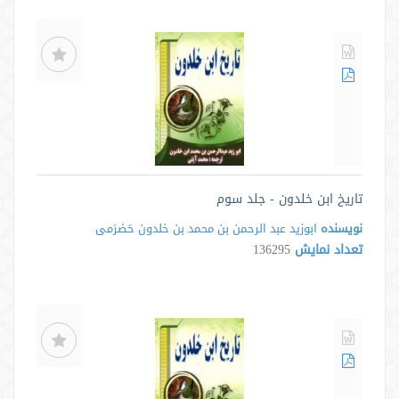
تاریخ ابن خلدون - جلد سوم
نویسنده
ابوزید عبد الرحمن بن محمد بن خلدون حَضرَمی
تعداد نمایش
136295