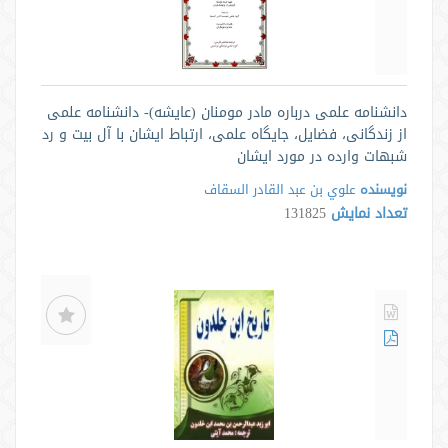
دانشنامه علمی درباره مادر مومنان (عایشه)- دانشنامه علمی
از زندگانی، فضایل، جایگاه علمی، ارتباط ایشان با آل بیت و رد
شبھات وارده در مورد ایشان
نویسنده
علوي بن عبد القادر السقاف
تعداد نمایش
131825