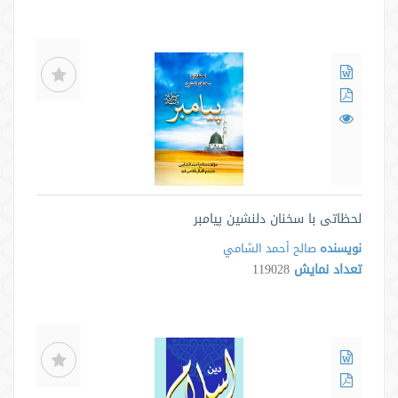
لحظاتی با سخنان دلنشین پیامبر
نویسنده
صالح أحمد الشامي
تعداد نمایش
119028