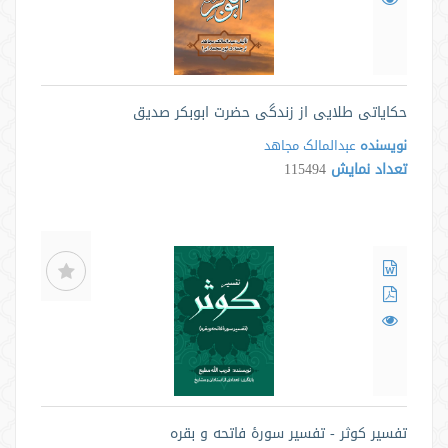
حکایاتی طلایی از زندگی حضرت ابوبکر صدیق
نویسنده
عبدالمالک مجاهد
تعداد نمایش
115494
تفسیر کوثر - تفسیر سورۀ فاتحه و بقره