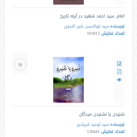
امام، سید احمد شهید در آینه تاریخ
نویسنده
سید ابوالحسن علی الندوی
تعداد نمایش
103913
شنیدن یا نشنیدن مردگان
نویسنده
سید توحید قریشی
تعداد نمایش
120441