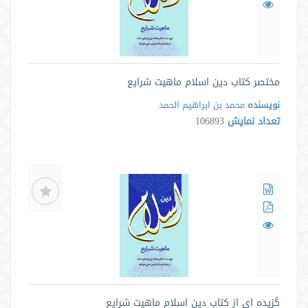
مختصر کتاب دین اسلام ماهیت شرایع
نویسنده
محمد بن ابراهیم الحمد
تعداد نمایش
106893
گزیده ای از کتاب دین اسلام ماهیت شرایع