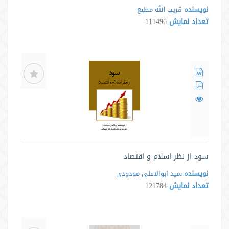
نویسنده
قریب الله مطیع
تعداد نمایش
111496
سود از نظر اسلام و اقتصاد
نویسنده
سید ابوالاعلی مودودی
تعداد نمایش
121784