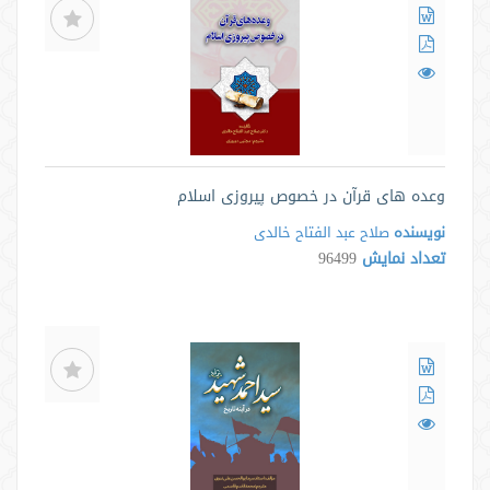
وعده های قرآن در خصوص پیروزی اسلام
نویسنده
صلاح عبد الفتاح خالدی
تعداد نمایش
96499