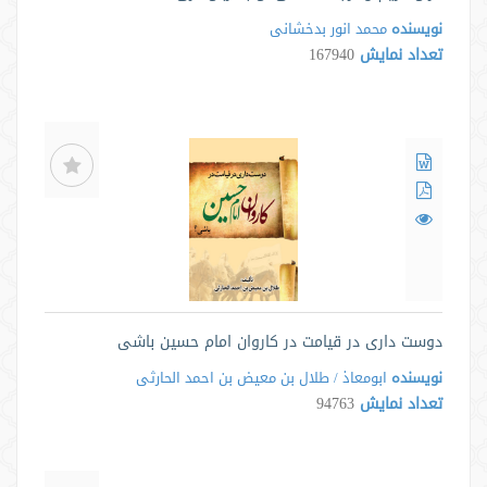
نویسنده
محمد انور بدخشانی
تعداد نمایش
167940
دوست داری در قیامت در کاروان امام حسین باشی
نویسنده
ابومعاذ / طلال بن معیض بن احمد الحارثی
تعداد نمایش
94763