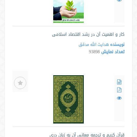
کار و اهمیت آن در رشد اقتصاد اسلامی
نویسنده
هدایت الله مدقق
تعداد نمایش
93898
قرآن کریم و ترجمه معانی آن به زبان دری