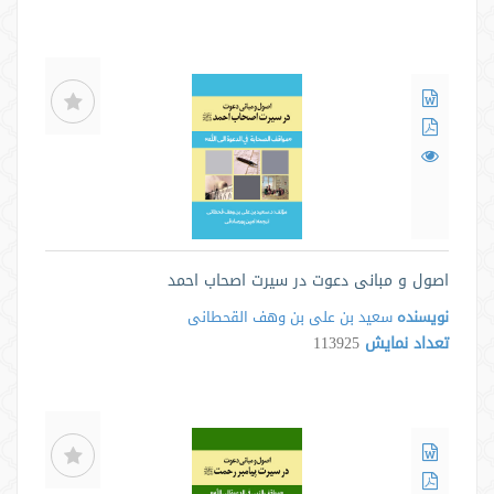
اصول و مبانی دعوت در سیرت اصحاب احمد
نویسنده
سعید بن علی بن وهف القحطانی
تعداد نمایش
113925