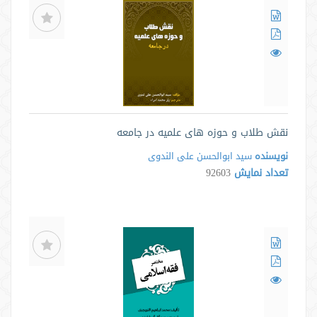
نقش طلاب و حوزه های علمیه در جامعه
نویسنده
سید ابوالحسن علی الندوی
تعداد نمایش
92603