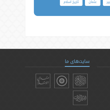
بیر
عثمان
تاریخ اسلام
سایت‌های ما