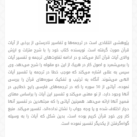
پژوهشی انتقادی است در ترجمه‌ها و تفاسیر نادرستی از برخی از آیات
قرآن صورت گرفته است. نویسنده کتاب خود را با شرح منزلت و ارزش
والای آیات قرآن آغاز می‌کند و در ادامه تفاوت‌های ترجمه و تفسیر آیات
را برمی‌شمرد و اصول کار در هریک از این دو مقوله را شرح می‌دهد، وی
سپس به عللی اشاره می‌کند که موجب خطا در ترجمه یا تفسیر آیات
الهی می‌شوند. آنگاه به ترتیب و تفکیک سوره‌های قرآن را بررسی
نموده، آیاتی از 50 سوره را که در ترجمه‌های فارسی رایج خطایی در
آنها وجود دارد، از نو معنی می‌کند و تفسیر این آیات را براساس معنای
فصیح آنها ارائه می‌دهد. همچنین آیاتی را که مجتهدین در تفسیر آنها
دچار اختلاف شده و یا وجه جواب را نشان نداده‌اند، تفسیر می‌کند. منبع
کار وی خودِ قرآن کریم بوده است، بدین شکل که آیات را به وسیله
گواه‌گرفتن از یکدیگر تفسیر نموده است.