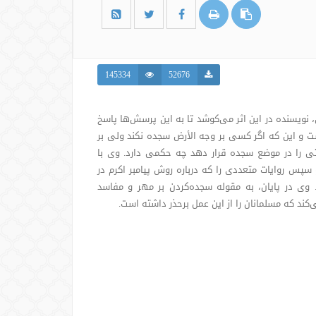
145334
52676
نویسنده در این اثر می‌کوشد تا به این پرسش‌ها پاسخ
است و این که اگر کسی بر وجه الأرض سجده نکند ولی بر
تی را در موضع سجده قرار دهد چه حکمی دارد. وی با
 سپس روایات متعددی را که درباره روش پیامبر اکرم در
. وی در پایان، به مقوله سجده‌کردن بر مهر و مفاسد
کند که مسلمانان را از این عمل برحذر داشته است.