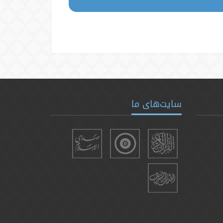
سایت‌های ما