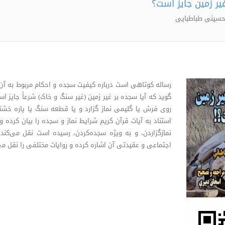
یر زمین جایز است؟
سینی طباطبایی
رساله کوتاهی است درباره کیفیت سجده و احکام مربوط به آن، 
گوید که آیا سجده بر غیر زمین (غیر سنگ و خاک) شرعاً جایز 
روی فرش یا گلیمی نماز گزارد و یا قطعه سنگ یا پاره خش
استناد به آیات قرآن کریم شرایط نماز و سجده را بیان کرده و
نمازگزاردن، و به ویژه سجده‌کردن، رسیده است نقل می‌کند
اجتماعی و عقیدتی آن اشاره کرده و روایات مختلفی را نقل می‌