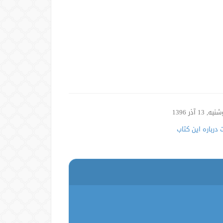
, 13 آذر 1396
درباره این کتاب