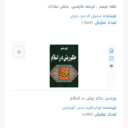
فقه میسر - ترجمه فارسی- بخش عبادات
نویسنده
شفيق الرحمن ندوي
تعداد نمایش
136045
بررسی حکم ریش در اسلام
نویسنده
ابوابراهیم محمد الوصابی
تعداد نمایش
143885