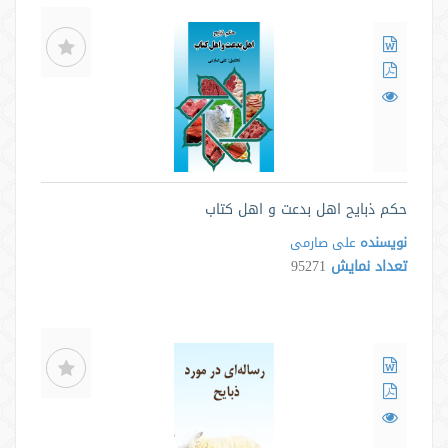
حکم ذبایح اهل بدعت و اهل کتاب
نویسنده
علی صارمی
تعداد نمایش
95271