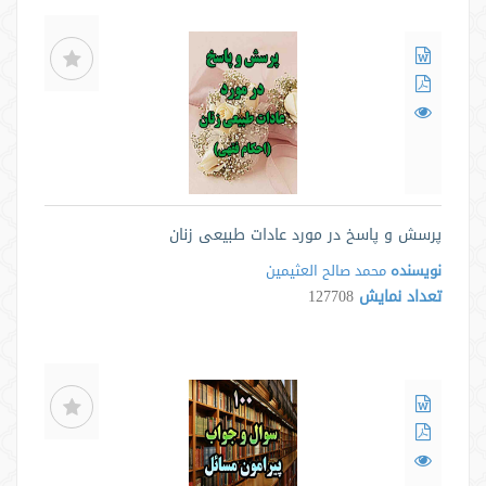
پرسش و پاسخ در مورد عادات طبيعی زنان
نویسنده
محمد صالح العثیمین
تعداد نمایش
127708