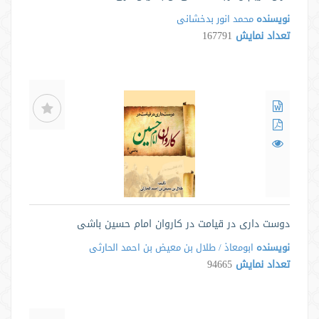
نویسنده
محمد انور بدخشانی
تعداد نمایش
167791
دوست داری در قیامت در کاروان امام حسین باشی
نویسنده
ابومعاذ / طلال بن معیض بن احمد الحارثی
تعداد نمایش
94665