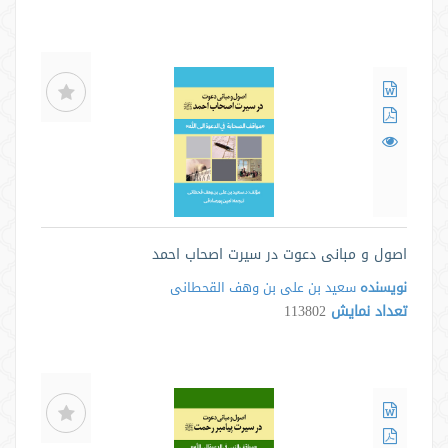
اصول و مبانی دعوت در سیرت اصحاب احمد
نویسنده
سعید بن علی بن وهف القحطانی
تعداد نمایش
113802