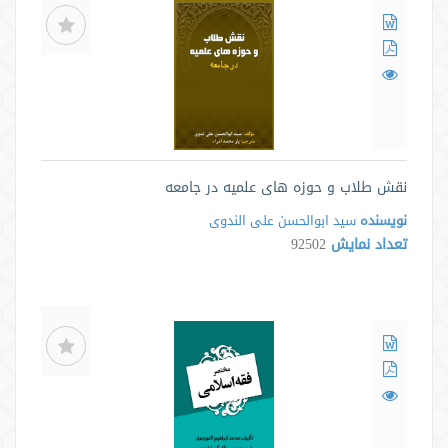
نقش طلاب و حوزه های علمیه در جامعه
نویسنده
سید ابوالحسن علی الندوی
تعداد نمایش
92502