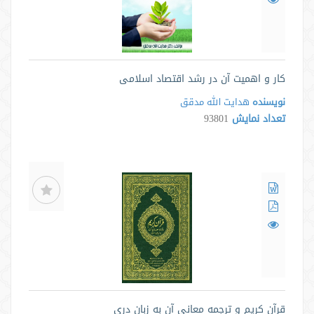
کار و اهمیت آن در رشد اقتصاد اسلامی
نویسنده
هدایت الله مدقق
تعداد نمایش
93801
قرآن کریم و ترجمه معانی آن به زبان دری