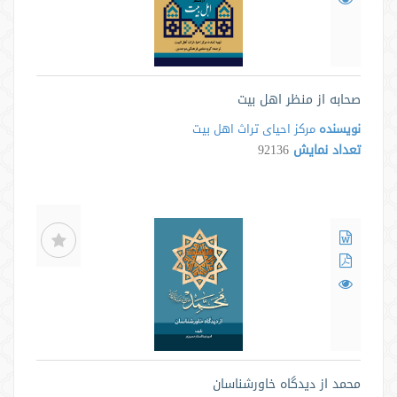
صحابه از منظر اهل بیت
نویسنده
مرکز احیای تراث اهل بیت
تعداد نمایش
92136
محمد از دیدگاه خاورشناسان