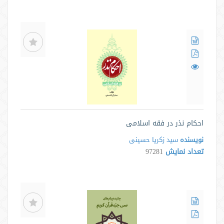
احکام نذر در فقه اسلامی
نویسنده
سید زکریا حسینی
تعداد نمایش
97281