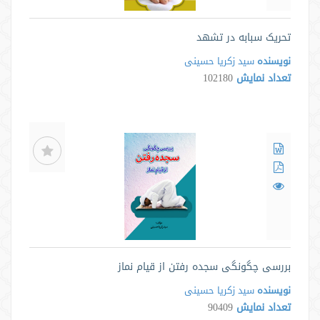
تحریک سبابه در تشهد
نویسنده
سید زکریا حسینی
تعداد نمایش
102180
بررسی چگونگی سجده رفتن از قیام نماز
نویسنده
سید زکریا حسینی
تعداد نمایش
90409