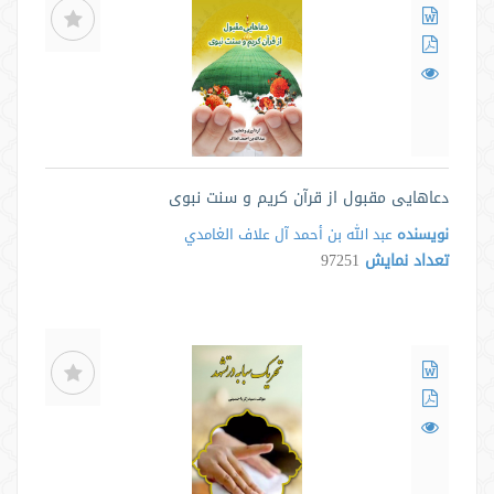
دعاهایی مقبول از قرآن کریم و سنت نبوی
نویسنده
عبد الله بن أحمد آل علاف الغامدي
تعداد نمایش
97251