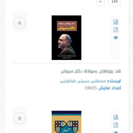
»
144
نقد رویاهای رسولانه دکتر سروش
نویسنده
مصطفی حسینی طباطبایی
تعداد نمایش
106035