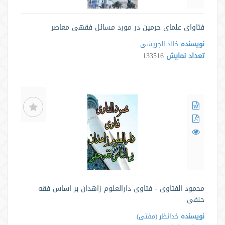
فتاوای علمای حرمین در مورد مسائل فقهی معاصر
نویسنده
خالد الجریسی
تعداد نمایش
133516
محمود الفتاوی - فتاوی دارالعلوم زاهدان بر اساس فقه
حنفی
نویسنده
خدانظر (مفتی)