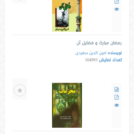
رمضان مبارک و فضایل آن
نویسنده
امین الدین سعیدی
تعداد نمایش
104993