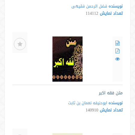
نویسنده
فضل الرحمن فقیهی
تعداد نمایش
114112
متن فقه اکبر
نویسنده
ابوحنیفه نعمان بن ثابت
تعداد نمایش
140910