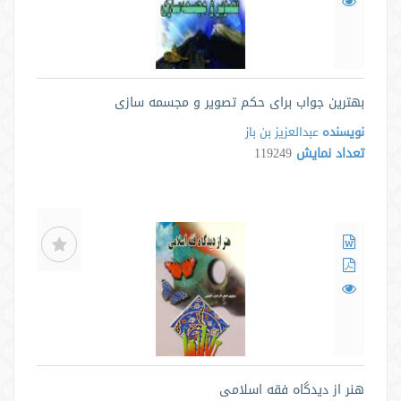
بهترین جواب برای حکم تصویر و مجسمه سازی
نویسنده
عبدالعزیز بن باز
تعداد نمایش
119249
هنر از دیدگاه فقه اسلامی