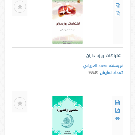
اشتباهات روزه داران
نویسنده
محمد العريفي
تعداد نمایش
95549