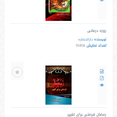
روزه درمانی
نویسنده
دارالحضاره
تعداد نمایش
91856
رمضان فرصتی برای تغییر